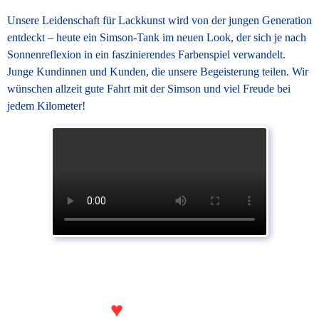
Unsere Leidenschaft für Lackkunst wird von der jungen Generation
entdeckt – heute ein Simson-Tank im neuen Look, der sich je nach
Sonnenreflexion in ein faszinierendes Farbenspiel verwandelt.
Junge Kundinnen und Kunden, die unsere Begeisterung teilen. Wir
wünschen allzeit gute Fahrt mit der Simson und viel Freude bei
jedem Kilometer!
♥
Aus
zum Handwerk